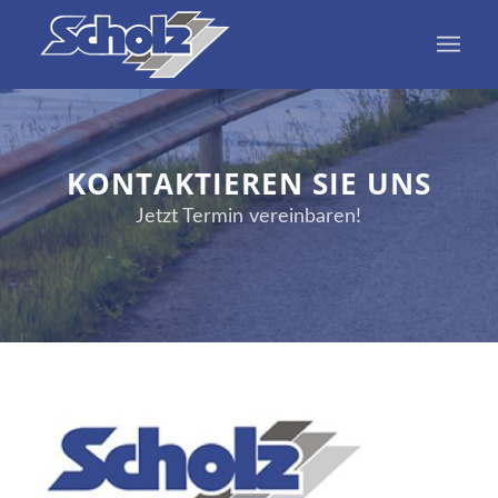
KONTAKTIEREN SIE UNS
Jetzt Termin vereinbaren!