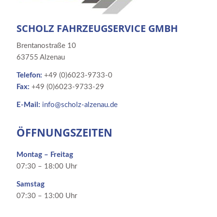
SCHOLZ FAHRZEUGSERVICE GMBH
Brentanostraße 10
63755 Alzenau
Telefon:
+49 (0)6023-9733-0
Fax:
+49 (0)6023-9733-29
E-Mail:
info@scholz-alzenau.de
ÖFFNUNGSZEITEN
Montag – Freitag
07:30 – 18:00 Uhr
Samstag
07:30 – 13:00 Uhr