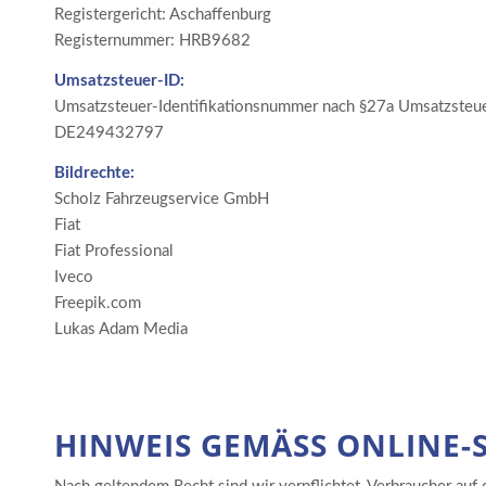
Registergericht: Aschaffenburg
Registernummer: HRB9682
Umsatzsteuer-ID:
Umsatzsteuer-Identifikationsnummer nach §27a Umsatzsteue
DE249432797
Bildrechte:
Scholz Fahrzeugservice GmbH
Fiat
Fiat Professional
Iveco
Freepik.com
Lukas Adam Media
HINWEIS GEMÄSS ONLINE-