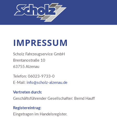
IMPRESSUM
Scholz Fahrzeugservice GmbH
Brentanostraße 10
63755 Alzenau
Telefon: 06023-9733-0
E-Mail:
info@scholz-alzenau.de
Vertreten durch:
Geschäftsführender Gesellschafter: Bernd Hauff
Registereintrag:
Eingetragen im Handelsregister.