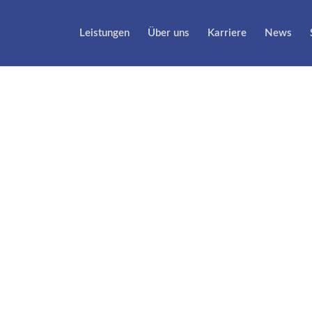
Leistungen
Über uns
Karriere
News