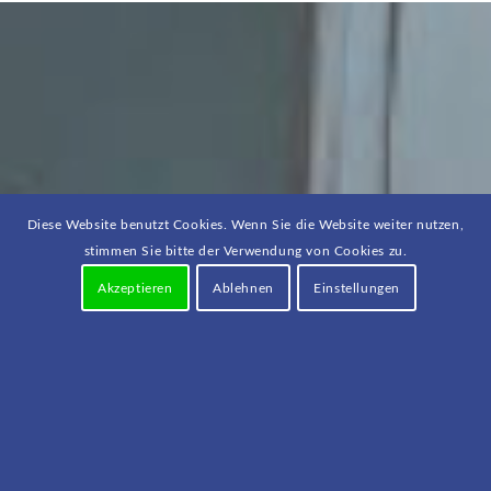
Diese Website benutzt Cookies. Wenn Sie die Website weiter nutzen,
stimmen Sie bitte der Verwendung von Cookies zu.
Akzeptieren
Ablehnen
Einstellungen