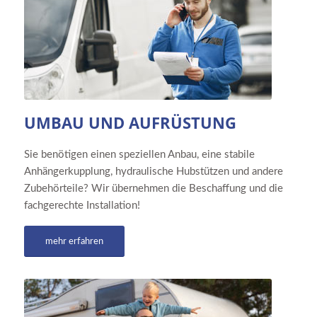
UMBAU UND AUFRÜSTUNG
Sie benötigen einen speziellen Anbau, eine stabile
Anhängerkupplung, hydraulische Hubstützen und andere
Zubehörteile? Wir übernehmen die Beschaffung und die
fachgerechte Installation!
mehr erfahren