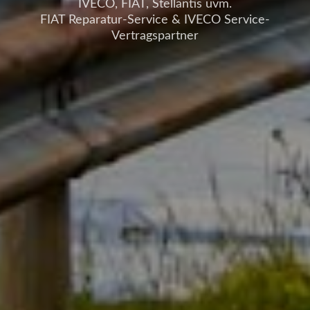
IVECO, FIAT, Stellantis uvm.
FIAT Reparatur-Service & IVECO Service-
Vertragspartner