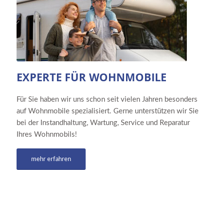
EXPERTE FÜR WOHNMOBILE
Für Sie haben wir uns schon seit vielen Jahren besonders
auf Wohnmobile spezialisiert. Gerne unterstützen wir Sie
bei der Instandhaltung, Wartung, Service und Reparatur
Ihres Wohnmobils!
mehr erfahren