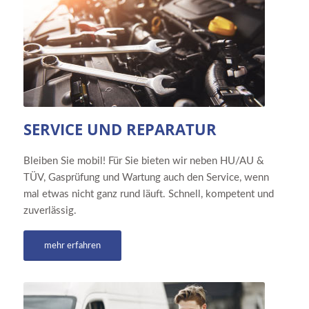
SERVICE UND REPARATUR
Bleiben Sie mobil! Für Sie bieten wir neben HU/AU &
TÜV, Gasprüfung und Wartung auch den Service, wenn
mal etwas nicht ganz rund läuft. Schnell, kompetent und
zuverlässig.
mehr erfahren